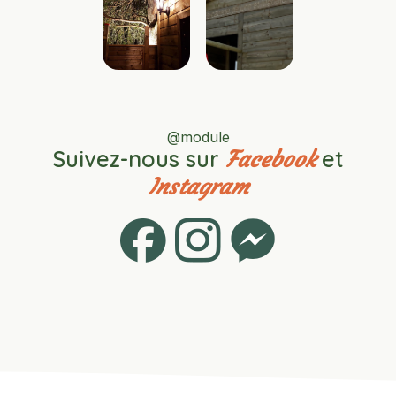
@module
Suivez-nous sur
et
Facebook
Instagram