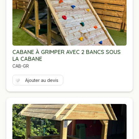
CABANE À GRIMPER AVEC 2 BANCS SOUS
LA CABANE
CAB-GR
Ajouter au devis