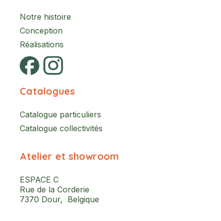
Notre histoire
Conception
Réalisations
Catalogues
Catalogue particuliers
Catalogue collectivités
Atelier et showroom
ESPACE C
Rue de la Corderie
7370 Dour, Belgique