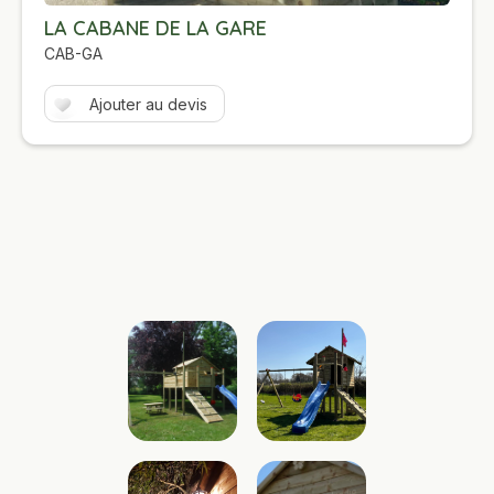
LA CABANE DE LA GARE
CAB-GA
Ajouter au devis