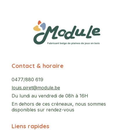
Contact & horaire
0477/880 619
louis.piret@module.be
Du lundi au vendredi de 08h à 16H
En dehors de ces créneaux, nous sommes
disponibles sur rendez-vous
Liens rapides