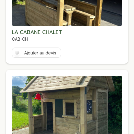
LA CABANE CHALET
CAB-CH
Ajouter au devis