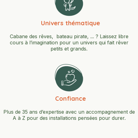
Univers thématique
Cabane des rêves, bateau pirate, ... ? Laissez libre
cours à l’imagination pour un univers qui fait rêver
petits et grands.
Confiance
Plus de 35 ans d’expertise avec un accompagnement de
A à Z pour des installations pensées pour durer.