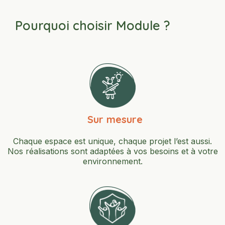
Pourquoi choisir Module ?
Sur mesure
Chaque espace est unique, chaque projet l’est aussi.
Nos réalisations sont adaptées à vos besoins et à votre
environnement.