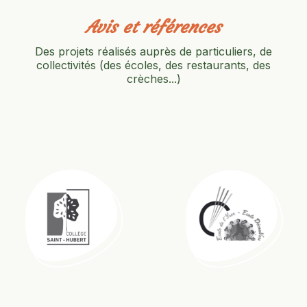
Avis et références
Des projets réalisés auprès de particuliers, de
collectivités (des écoles, des restaurants, des
crèches...)