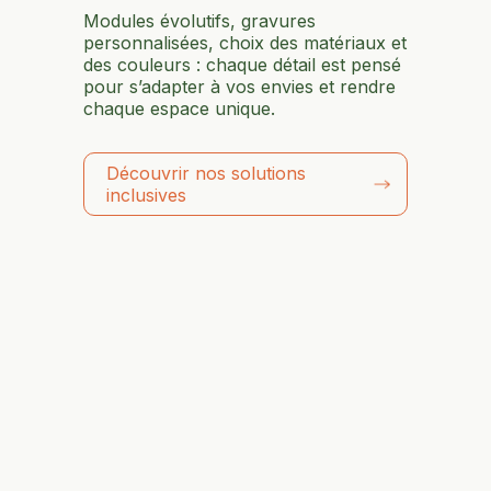
Modules évolutifs, gravures
personnalisées, choix des matériaux et
des couleurs : chaque détail est pensé
pour s’adapter à vos envies et rendre
chaque espace unique.
Découvrir nos solutions
inclusives