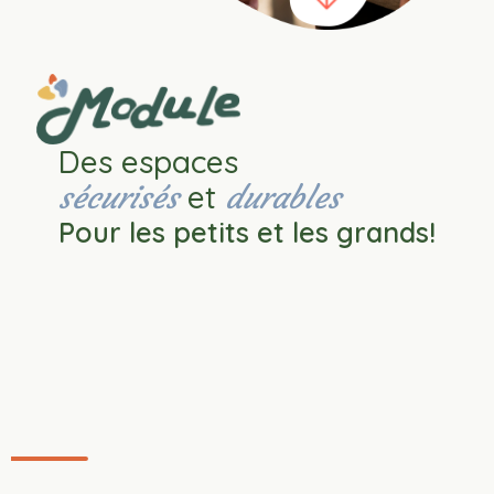
Des espaces
et
sécurisés
durables
Pour les petits et les grands!