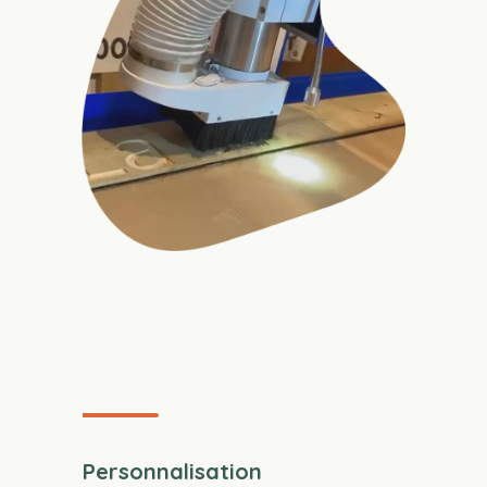
Personnalisation