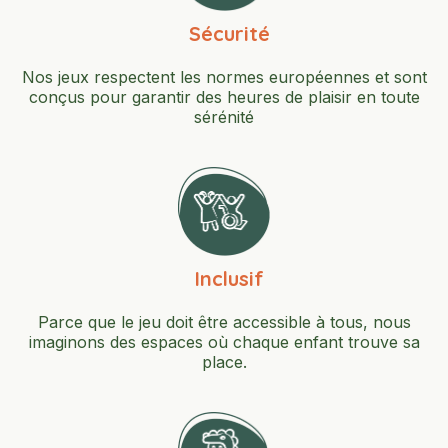
Sécurité
Nos jeux respectent les normes européennes et sont
conçus pour garantir des heures de plaisir en toute
sérénité
Inclusif
Parce que le jeu doit être accessible à tous, nous
imaginons des espaces où chaque enfant trouve sa
place.