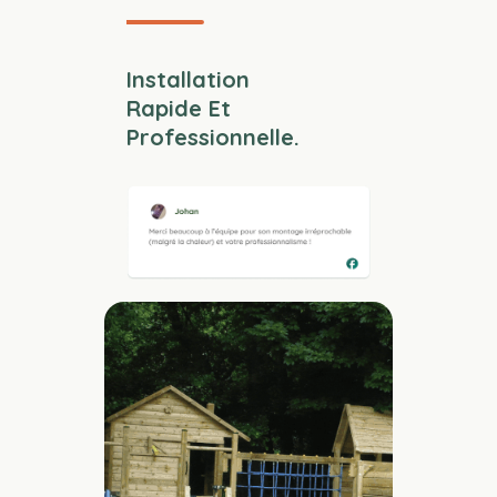
Installation
Rapide Et
Professionnelle.