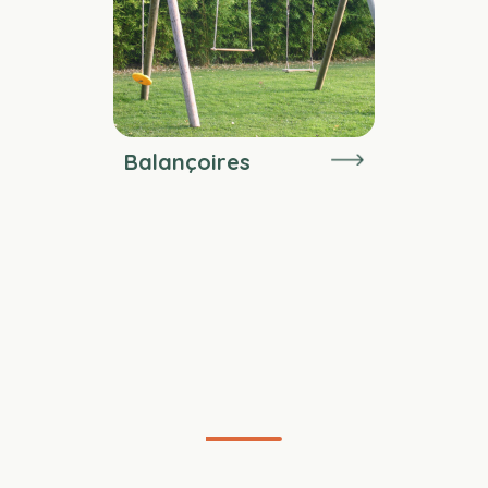
Balançoires