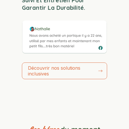
Suivi Et Entretien Pour
Garantir La Durabilité.
Découvrir nos solutions
inclusives