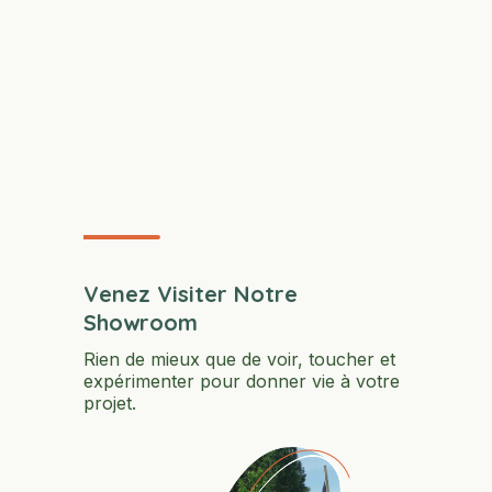
Venez Visiter Notre
Showroom
Rien de mieux que de voir, toucher et
expérimenter pour donner vie à votre
projet.