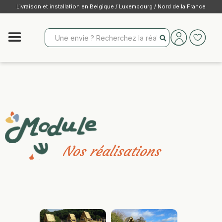
Livraison et installation en Belgique / Luxembourg / Nord de la France
Nos réalisations