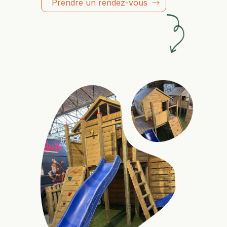
Prendre un rendez-vous