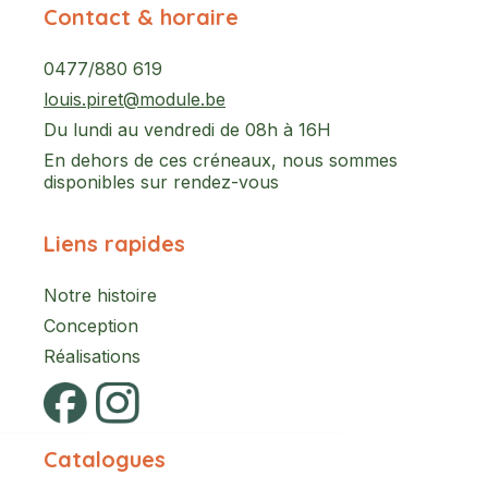
Contact & horaire
0477/880 619
louis.piret@module.be
Du lundi au vendredi de 08h à 16H
En dehors de ces créneaux, nous sommes
disponibles sur rendez-vous
Liens rapides
Notre histoire
Conception
Réalisations
Catalogues