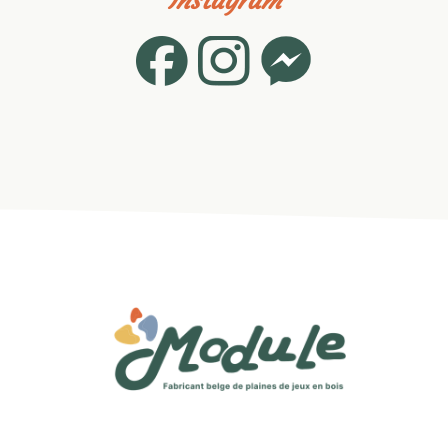
Instagram