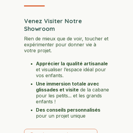
Venez Visiter Notre
Showroom
Rien de mieux que de voir, toucher et
expérimenter pour donner vie à
votre projet.
Apprécier la qualité artisanale
et visualiser l’espace idéal pour
vos enfants.
Une immersion totale avec
glissades et visite
de la cabane
pour les petits... et les grands
enfants !
Des conseils personnalisés
pour un projet unique