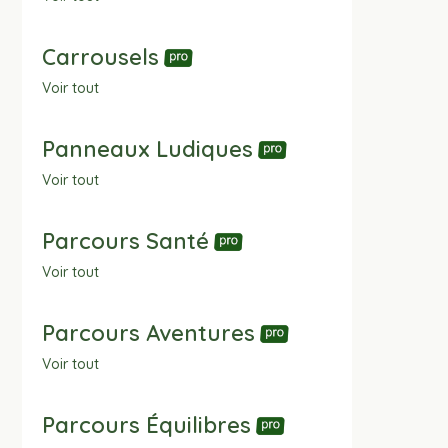
Carrousels
Voir tout
Panneaux Ludiques
Voir tout
Parcours Santé
Voir tout
Parcours Aventures
Voir tout
Parcours Équilibres