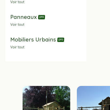
Voir tout
Panneaux
Voir tout
Mobiliers Urbains
Voir tout