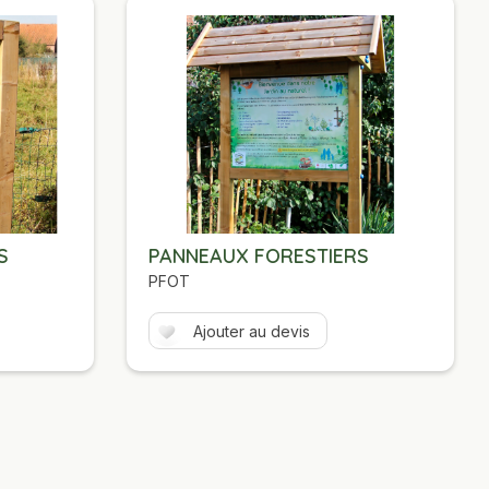
RS
PANNEAUX FORESTIERS
PFOT
Ajouter au devis