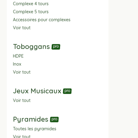
Complexe 4 tours
Complexe 5 tours
Accessoires pour complexes
Voir tout
Toboggans
HDPE
Inox
Voir tout
Jeux Musicaux
Voir tout
Pyramides
Toutes les pyramides
Voir tout