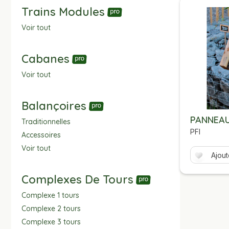
Trains Modules
Voir tout
Cabanes
Voir tout
Balançoires
PANNEA
Traditionnelles
PFI
Accessoires
Voir tout
Ajout
Complexes De Tours
Complexe 1 tours
Complexe 2 tours
Complexe 3 tours