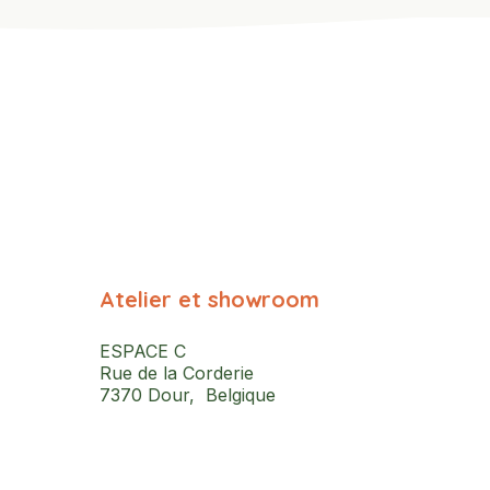
Atelier et showroom
ESPACE C
Rue de la Corderie
7370 Dour, Belgique