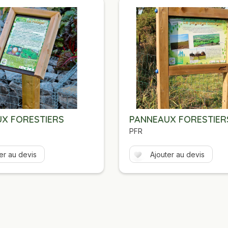
UX FORESTIERS
PANNEAUX FORESTIE
PFR
er au devis
Ajouter au devis