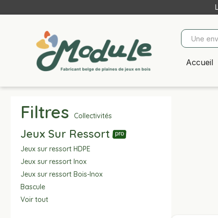
Accueil
Filtres
Collectivités
Jeux Sur Ressort
Jeux sur ressort HDPE
Jeux sur ressort Inox
Jeux sur ressort Bois-Inox
Bascule
Voir tout