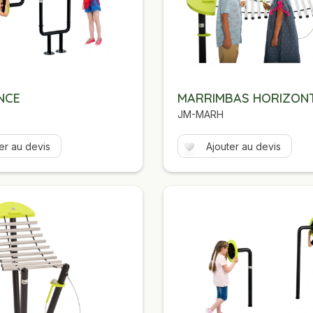
NCE
MARRIMBAS HORIZON
JM-MARH
er au devis
Ajouter au devis