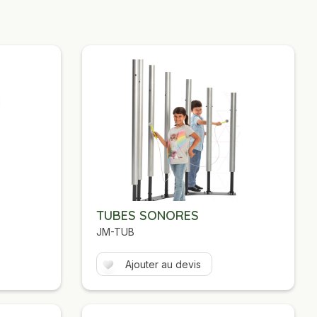
TUBES SONORES
JM-TUB
Ajouter au devis