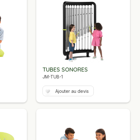
TUBES SONORES
JM-TUB-1
Ajouter au devis