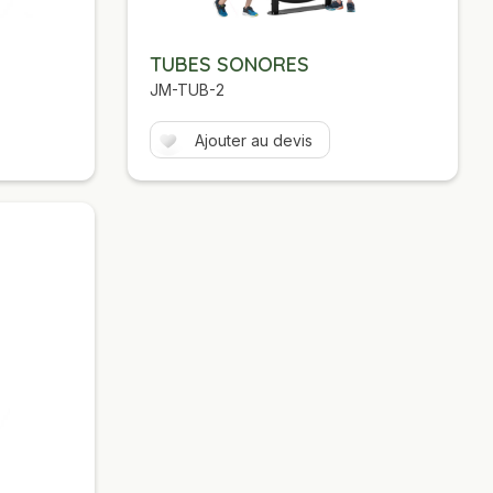
TUBES SONORES
JM-TUB-2
Ajouter au devis