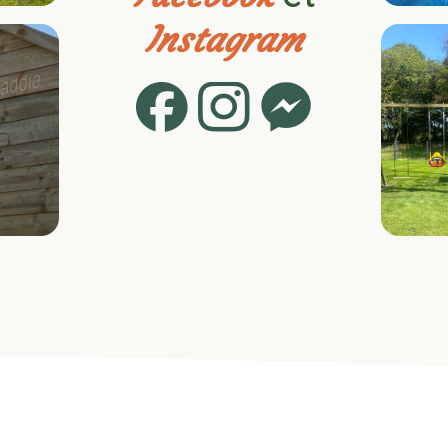
Instagram