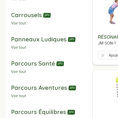
Carrousels
Voir tout
RÉSONA
Panneaux Ludiques
JM-SON-1
Voir tout
Ajout
Parcours Santé
Voir tout
Parcours Aventures
Voir tout
Parcours Équilibres