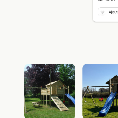
Ajout