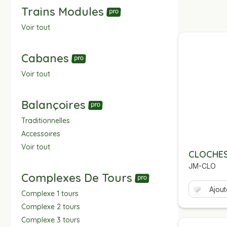
Trains Modules
Voir tout
Cabanes
Voir tout
Balançoires
Traditionnelles
Accessoires
Voir tout
CLOCHE
JM-CLO
Complexes De Tours
Ajout
Complexe 1 tours
Complexe 2 tours
Complexe 3 tours