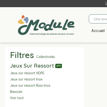
Accueil
Filtres
Collectivités
Jeux Sur Ressort
Jeux sur ressort HDPE
Jeux sur ressort Inox
Jeux sur ressort Bois-Inox
Bascule
Voir tout