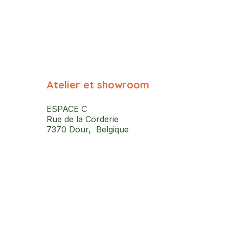
Atelier et showroom
ESPACE C
Rue de la Corderie
7370 Dour, Belgique