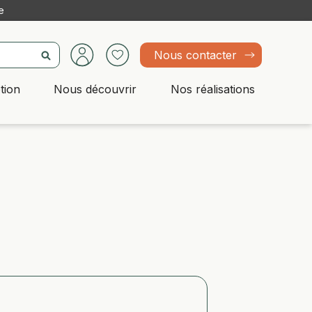
e
Nous contacter
tion
Nous découvrir
Nos réalisations