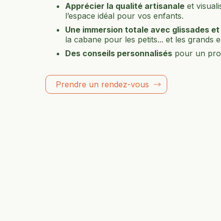
Apprécier la qualité artisanale
et visuali
l’espace idéal pour vos enfants.
Une immersion totale avec glissades et 
la cabane pour les petits... et les grands e
Des conseils personnalisés
pour un proj
Prendre un rendez-vous