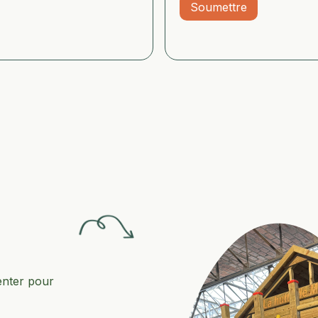
enter pour