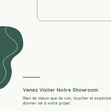
Venez Visiter Notre Showroom
Rien de mieux que de voir, toucher et expérim
donner vie à votre projet.