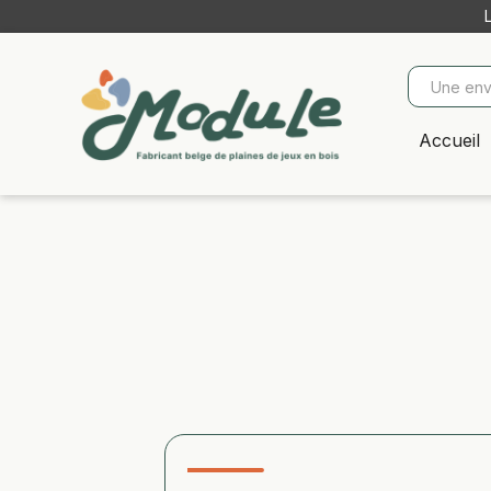
Accueil