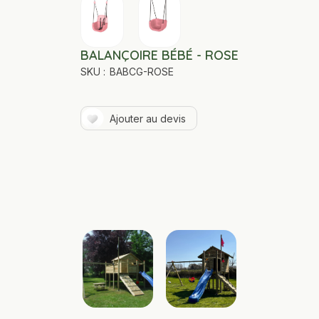
BALANÇOIRE BÉBÉ - ROSE
SKU :
BABCG-ROSE
Ajouter au devis