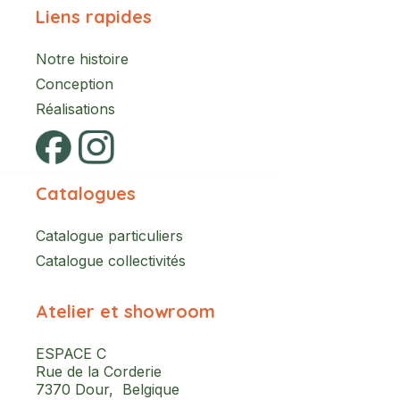
Liens rapides
Notre histoire
Conception
Réalisations
Catalogues
Catalogue particuliers
Catalogue collectivités
Atelier et showroom
ESPACE C
Rue de la Corderie
7370 Dour, Belgique