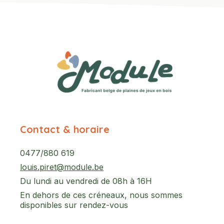
Contact & horaire
0477/880 619
louis.piret@module.be
Du lundi au vendredi de 08h à 16H
En dehors de ces créneaux, nous sommes
disponibles sur rendez-vous