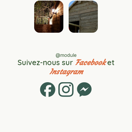
@module
Suivez-nous sur
et
Facebook
Instagram