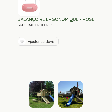
BALANÇOIRE ERGONOMIQUE - ROSE
SKU :
BAL-ERGO-ROSE
Ajouter au devis