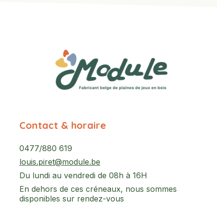
Contact & horaire
0477/880 619
louis.piret@module.be
Du lundi au vendredi de 08h à 16H
En dehors de ces créneaux, nous sommes
disponibles sur rendez-vous