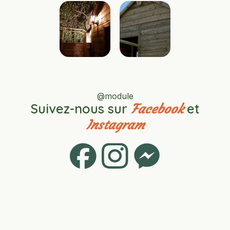
@module
Suivez-nous sur
et
Facebook
Instagram