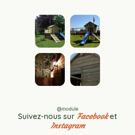
@module
Suivez-nous sur
et
Facebook
Instagram