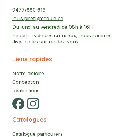
0477/880 619
louis.piret@module.be
Du lundi au vendredi de 08h à 16H
En dehors de ces créneaux, nous sommes
disponibles sur rendez-vous
Liens rapides
Notre histoire
Conception
Réalisations
Catalogues
Catalogue particuliers