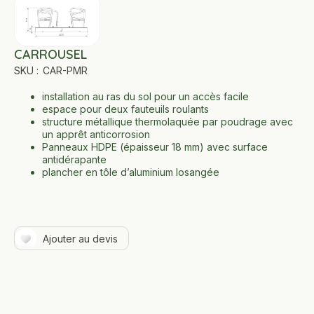
CARROUSEL
SKU :
CAR-PMR
installation au ras du sol pour un accès facile
espace pour deux fauteuils roulants
structure métallique thermolaquée par poudrage avec
un apprêt anticorrosion
Panneaux HDPE (épaisseur 18 mm) avec surface
antidérapante
plancher en tôle d’aluminium losangée
Ajouter au devis