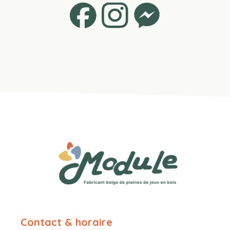
Contact & horaire