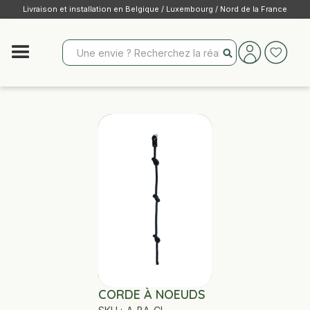
Livraison et installation en Belgique / Luxembourg / Nord de la France
CORDE À NOEUDS