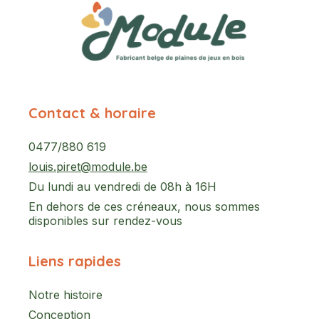
Contact & horaire
0477/880 619
louis.piret@module.be
Du lundi au vendredi de 08h à 16H
En dehors de ces créneaux, nous sommes
disponibles sur rendez-vous
Liens rapides
Notre histoire
Conception