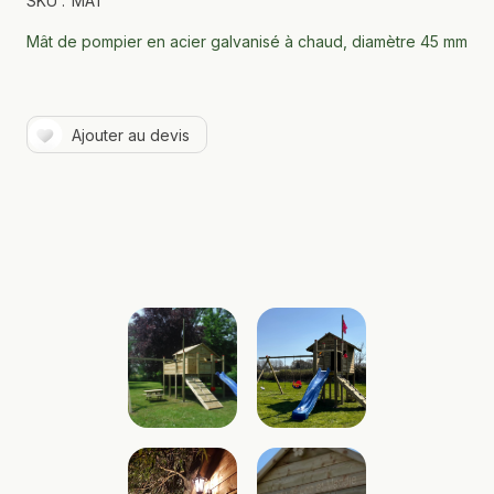
SKU :
MAT
Mât de pompier en acier galvanisé à chaud, diamètre 45 mm
Ajouter au devis