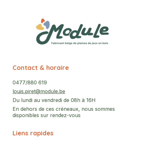
Contact & horaire
0477/880 619
louis.piret@module.be
Du lundi au vendredi de 08h à 16H
En dehors de ces créneaux, nous sommes
disponibles sur rendez-vous
Liens rapides