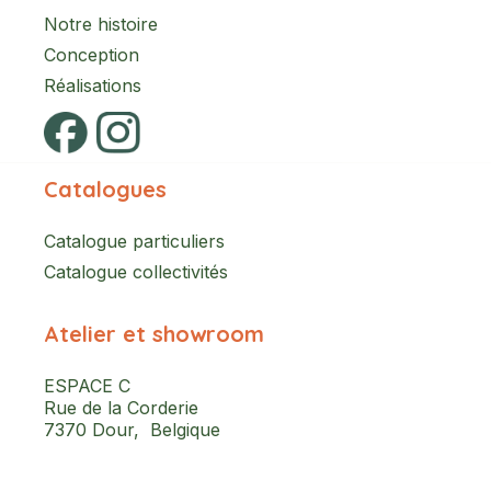
Notre histoire
Conception
Réalisations
Catalogues
Catalogue particuliers
Catalogue collectivités
Atelier et showroom
ESPACE C
Rue de la Corderie
7370 Dour, Belgique