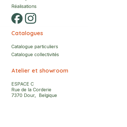
Réalisations
Catalogues
Catalogue particuliers
Catalogue collectivités
Atelier et showroom
ESPACE C
Rue de la Corderie
7370 Dour, Belgique