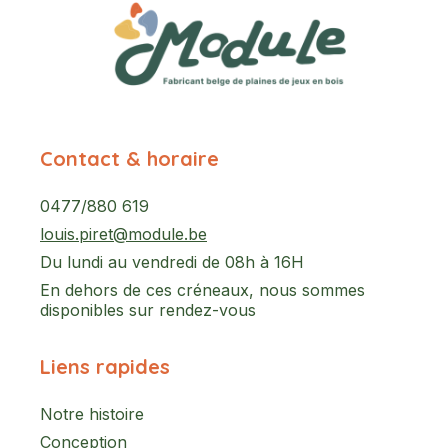
Contact & horaire
0477/880 619
louis.piret@module.be
Du lundi au vendredi de 08h à 16H
En dehors de ces créneaux, nous sommes
disponibles sur rendez-vous
Liens rapides
Notre histoire
Conception