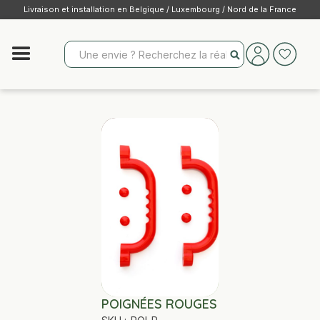
Livraison et installation en Belgique / Luxembourg / Nord de la France
POIGNÉES ROUGES