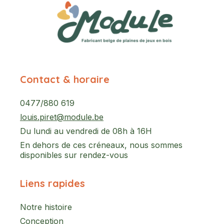
Contact & horaire
0477/880 619
louis.piret@module.be
Du lundi au vendredi de 08h à 16H
En dehors de ces créneaux, nous sommes
disponibles sur rendez-vous
Liens rapides
Notre histoire
Conception