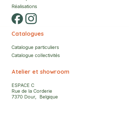
Réalisations
Catalogues
Catalogue particuliers
Catalogue collectivités
Atelier et showroom
ESPACE C
Rue de la Corderie
7370 Dour, Belgique