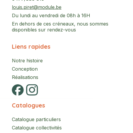
louis.piret@module.be
Du lundi au vendredi de 08h à 16H
En dehors de ces créneaux, nous sommes
disponibles sur rendez-vous
Liens rapides
Notre histoire
Conception
Réalisations
Catalogues
Catalogue particuliers
Catalogue collectivités